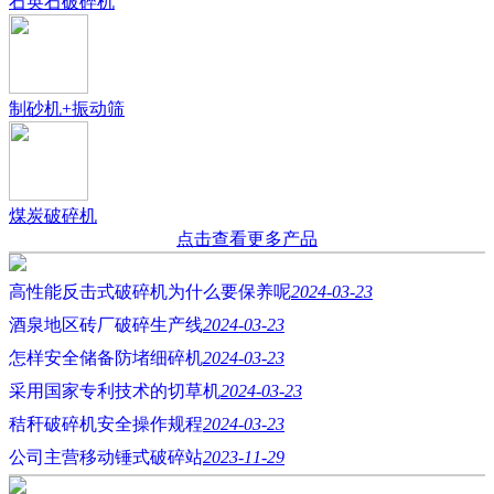
石英石破碎机
制砂机+振动筛
煤炭破碎机
点击查看更多产品
高性能反击式破碎机为什么要保养呢
2024-03-23
酒泉地区砖厂破碎生产线
2024-03-23
怎样安全储备防堵细碎机
2024-03-23
采用国家专利技术的切草机
2024-03-23
秸秆破碎机安全操作规程
2024-03-23
公司主营移动锤式破碎站
2023-11-29