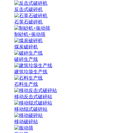
反击式破碎机
石英石破碎机
制砂机+振动筛
煤炭破碎机
破碎生产线
建筑垃圾生产线
石料生产线
移动反击式破碎站
移动辊式破碎站
移动破碎站