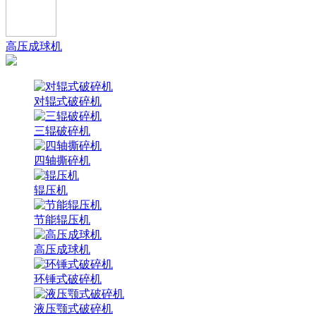
高压成球机
对辊式破碎机
三辊破碎机
四轴撕碎机
辊压机
节能辊压机
高压成球机
环锤式破碎机
液压颚式破碎机