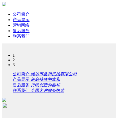
公司简介
产品展示
营销网络
售后服务
联系我们
1
2
3
公司简介
潍坊市鑫和机械有限公司
产品展示
使命特殊的鑫和
售后服务
持续创新的鑫和
联系我们
全国客户服务热线