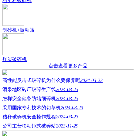
石英石破碎机
制砂机+振动筛
煤炭破碎机
点击查看更多产品
高性能反击式破碎机为什么要保养呢
2024-03-23
酒泉地区砖厂破碎生产线
2024-03-23
怎样安全储备防堵细碎机
2024-03-23
采用国家专利技术的切草机
2024-03-23
秸秆破碎机安全操作规程
2024-03-23
公司主营移动锤式破碎站
2023-11-29