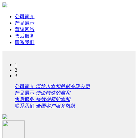
公司简介
产品展示
营销网络
售后服务
联系我们
1
2
3
公司简介
潍坊市鑫和机械有限公司
产品展示
使命特殊的鑫和
售后服务
持续创新的鑫和
联系我们
全国客户服务热线