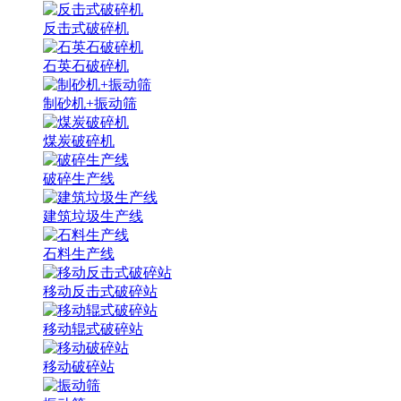
反击式破碎机
石英石破碎机
制砂机+振动筛
煤炭破碎机
破碎生产线
建筑垃圾生产线
石料生产线
移动反击式破碎站
移动辊式破碎站
移动破碎站