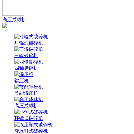
高压成球机
对辊式破碎机
三辊破碎机
四轴撕碎机
辊压机
节能辊压机
高压成球机
环锤式破碎机
液压颚式破碎机