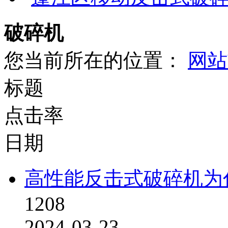
破碎机
您当前所在的位置：
网站
标题
点击率
日期
高性能反击式破碎机为
1208
2024-03-23