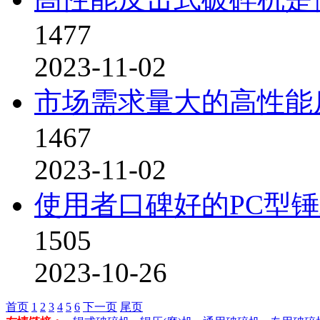
1477
2023-11-02
市场需求量大的高性能
1467
2023-11-02
使用者口碑好的PC型
1505
2023-10-26
首页
1
2
3
4
5
6
下一页
尾页