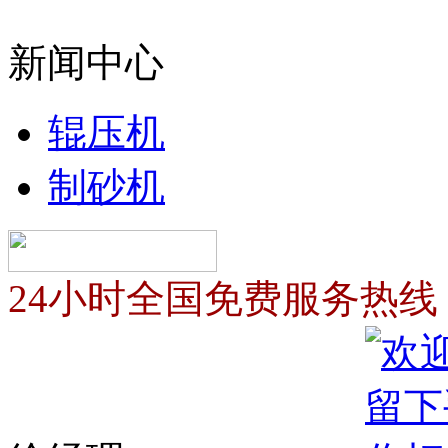
新闻中心
辊压机
制砂机
24小时全国免费服务热线