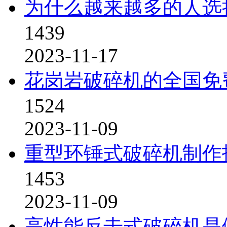
为什么越来越多的人选
1439
2023-11-17
花岗岩破碎机的全国免
1524
2023-11-09
重型环锤式破碎机制作
1453
2023-11-09
高性能反击式破碎机是