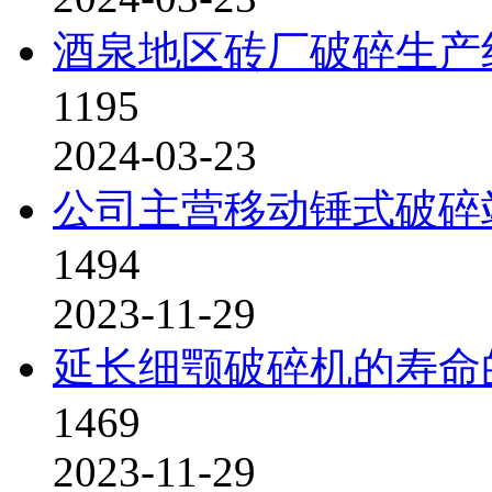
酒泉地区砖厂破碎生产
1195
2024-03-23
公司主营移动锤式破碎
1494
2023-11-29
延长细颚破碎机的寿命
1469
2023-11-29