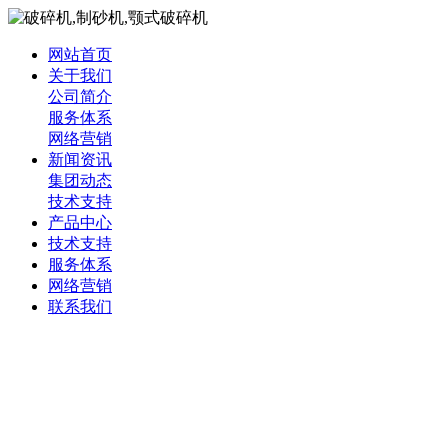
网站首页
关于我们
公司简介
服务体系
网络营销
新闻资讯
集团动态
技术支持
产品中心
技术支持
服务体系
网络营销
联系我们