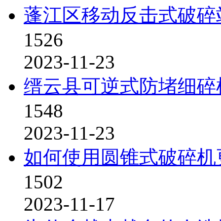
蓬江区移动反击式破碎
1526
2023-11-23
缙云县可逆式防堵细碎
1548
2023-11-23
如何使用圆锥式破碎机
1502
2023-11-17