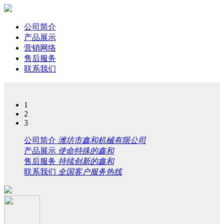
公司简介
产品展示
营销网络
售后服务
联系我们
1
2
3
公司简介
潍坊市鑫和机械有限公司
产品展示
使命特殊的鑫和
售后服务
持续创新的鑫和
联系我们
全国客户服务热线