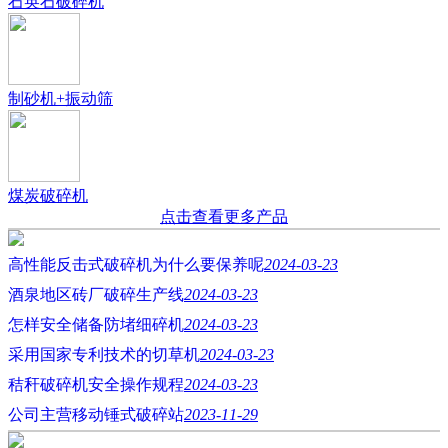
石英石破碎机
制砂机+振动筛
煤炭破碎机
点击查看更多产品
高性能反击式破碎机为什么要保养呢
2024-03-23
酒泉地区砖厂破碎生产线
2024-03-23
怎样安全储备防堵细碎机
2024-03-23
采用国家专利技术的切草机
2024-03-23
秸秆破碎机安全操作规程
2024-03-23
公司主营移动锤式破碎站
2023-11-29