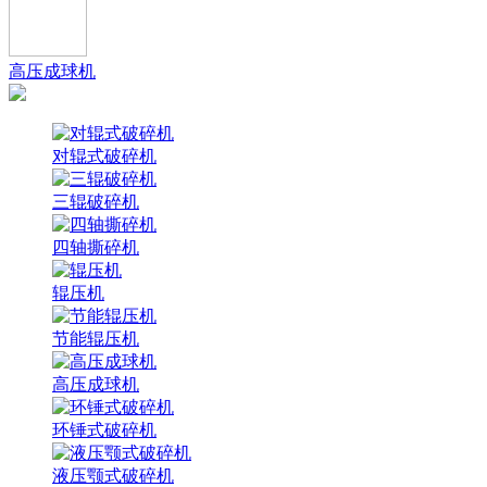
高压成球机
对辊式破碎机
三辊破碎机
四轴撕碎机
辊压机
节能辊压机
高压成球机
环锤式破碎机
液压颚式破碎机