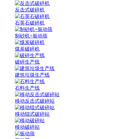
反击式破碎机
石英石破碎机
制砂机+振动筛
煤炭破碎机
破碎生产线
建筑垃圾生产线
石料生产线
移动反击式破碎站
移动辊式破碎站
移动破碎站